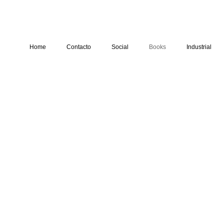
Home
Contacto
Social
Books
Industrial