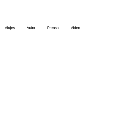
Viajes
Autor
Prensa
Video