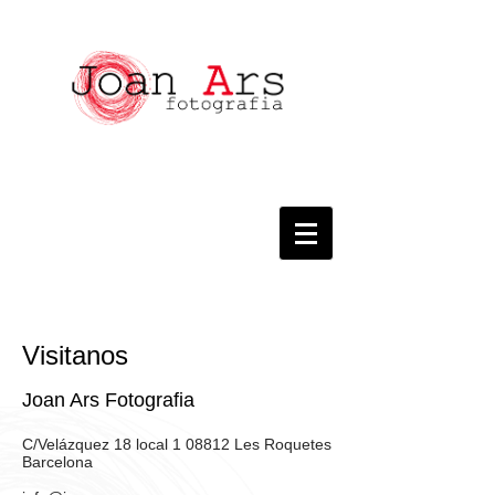
Visitanos
Joan Ars Fotografia
C/Velázquez 18 local 1 08812 Les Roquetes
Barcelona