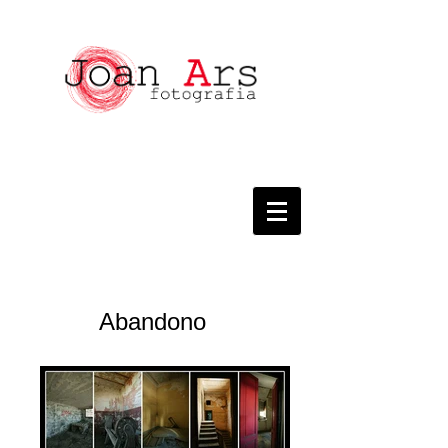
Abandono